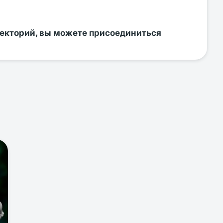
лекторий, вы можете присоединиться