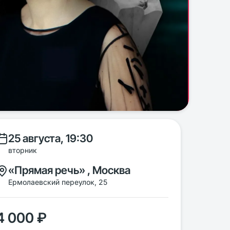
25 августа, 19:30
вторник
«Прямая речь» , Москва
Ермолаевский переулок, 25
4 000 ₽