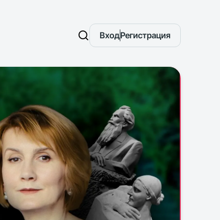
Вход
Регистрация