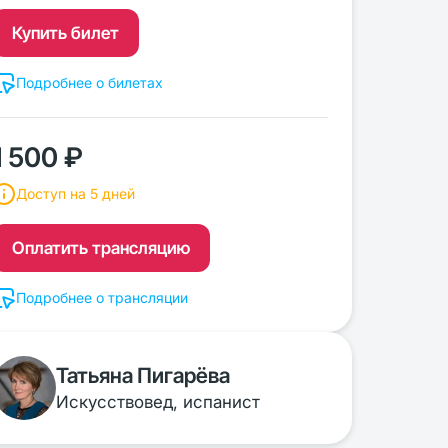
Купить билет
Подробнее о билетах
1 500 ₽
Доступ на 5 дней
Оплатить трансляцию
Подробнее о трансляции
Татьяна Пигарёва
Искусствовед, испанист