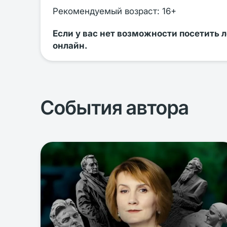
Рекомендуемый возраст: 16+
Если у вас нет возможности посетить 
онлайн.
События автора