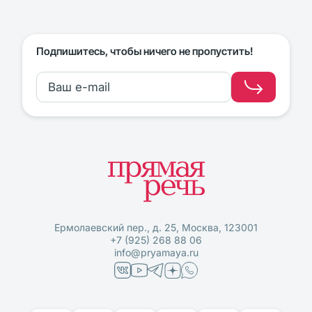
Подпишитесь, чтобы ничего не пропустить!
Ермолаевский пер., д. 25, Москва, 123001
+7 (925) 268 88 06
info@pryamaya.ru