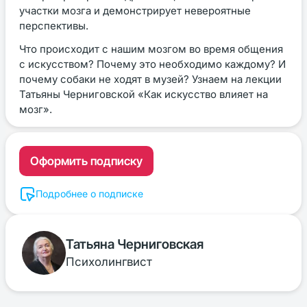
участки мозга и демонстрирует невероятные
перспективы.
Что происходит с нашим мозгом во время общения
с искусством? Почему это необходимо каждому? И
почему собаки не ходят в музей? Узнаем на лекции
Татьяны Черниговской «Как искусство влияет на
мозг».
Оформить подписку
Подробнее о подписке
Татьяна Черниговская
Психолингвист