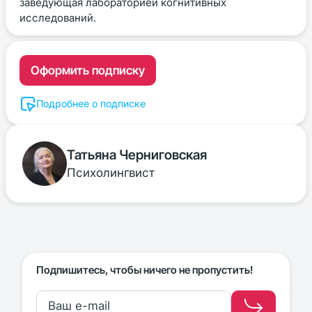
заведующая лабораторией когнитивных
исследований.
Оформить подписку
Подробнее о подписке
Татьяна Черниговская
Психолингвист
Подпишитесь, чтобы ничего не пропустить!