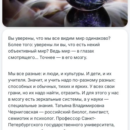
Вы уверены, что мы все видим мир одинаково?
Более того: уверены ли вы, что есть некий
объективный мир? Ведь мир — в глазах
смотрящего... Точнее — в его мозгу.
Мы все разные: и люди, и культуры. И дети, и их
учителя. Значит, и учить надо по-разному разных:
способных и обычных, тихих и ярких. У всех свои
грани, но их надо найти, отразить. И для этого у нас
в мозгу есть зеркальные системы, а у науки —
специальные знания. Татьяна Владимировна
Черниговская — российский биолог, лингвист,
семиотик и психолог. Профессор Санкт-
Петербургского государственного университета,