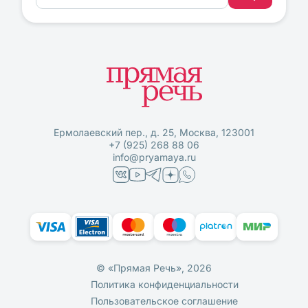
Ермолаевский пер., д. 25, Москва, 123001
+7 (925) 268 88 06
info@pryamaya.ru
© «Прямая Речь», 2026
Политика конфиденциальности
Пользовательское соглашение