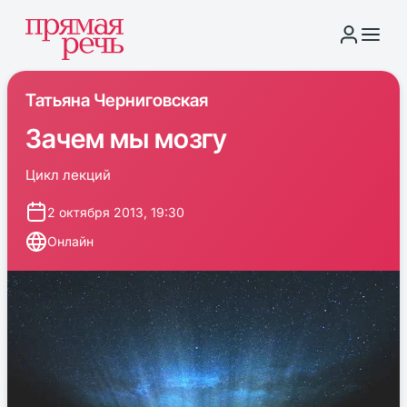
Татьяна Черниговская
Зачем мы мозгу
Цикл лекций
2 октября 2013, 19:30
Онлайн