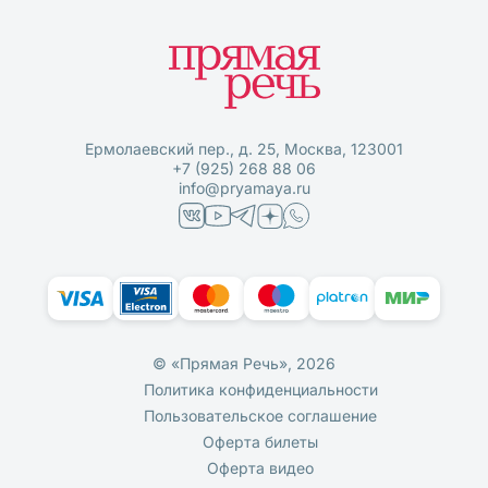
Ермолаевский пер., д. 25, Москва, 123001
+7 (925) 268 88 06
info@pryamaya.ru
© «Прямая Речь», 2026
Политика конфиденциальности
Пользовательское соглашение
Оферта билеты
Оферта видео