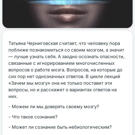
Татьяна Черниговская считает, что человеку пора
поближе познакомиться со своим мозгом, а значит
— лучше узнать себя. А заодно осознать опасности,
связанные с игнорированием многочисленных
вопросов о работе мозга. Вопросов, на которые до
сих пор нет однозначных ответов. В цикле лекций
«Зачем мы мозгу» она не только поставит эти
вопросы, но и расскажет о вариантах ответов на
них.
- Можем ли мы доверять своему мозгу?
- Что такое сознание?
- Может ли сознание быть небиологическим?