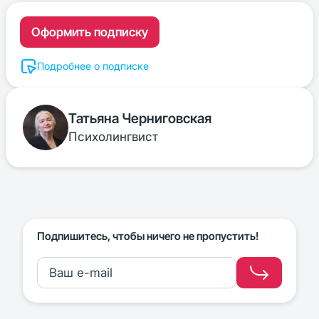
Оформить подписку
Подробнее о подписке
Татьяна Черниговская
Психолингвист
Подпишитесь, чтобы ничего не пропустить!