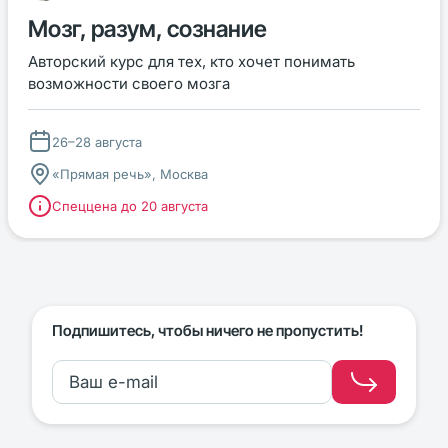
Мозг, разум, сознание
Авторский курс для тех, кто хочет понимать
возможности своего мозга
26–28 августа
«Прямая речь», Москва
Спеццена до 20 августа
Подпишитесь, чтобы ничего не пропустить!