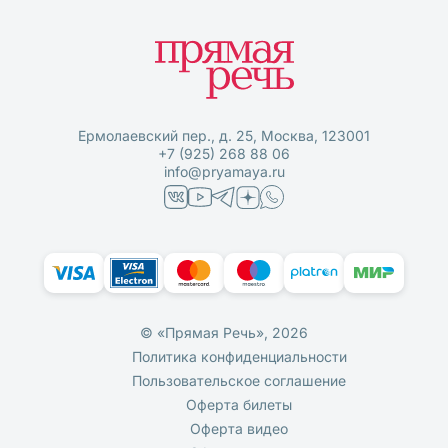
Ермолаевский пер., д. 25, Москва, 123001
+7 (925) 268 88 06
info@pryamaya.ru
© «Прямая Речь», 2026
Политика конфиденциальности
Пользовательское соглашение
Оферта билеты
Оферта видео