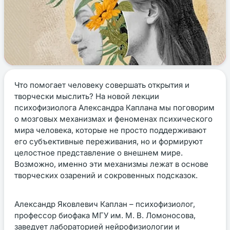
Что помогает человеку совершать открытия и
творчески мыслить? На новой лекции
психофизиолога Александра Каплана мы поговорим
о мозговых механизмах и феноменах психического
мира человека, которые не просто поддерживают
его субъективные переживания, но и формируют
целостное представление о внешнем мире.
Возможно, именно эти механизмы лежат в основе
творческих озарений и сокровенных подсказок.
Александр Яковлевич Каплан – психофизиолог,
профессор биофака МГУ им. М. В. Ломоносова,
заведует лабораторией нейрофизиологии и