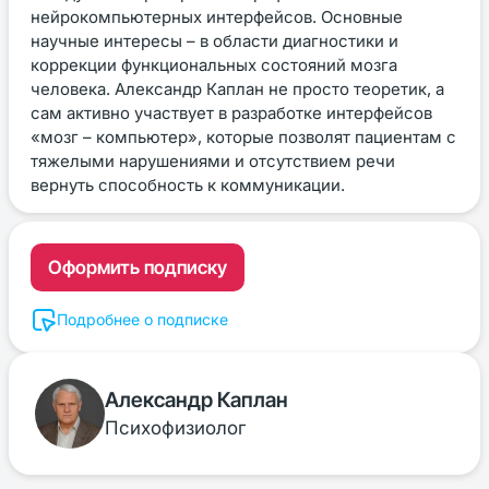
нейрокомпьютерных интерфейсов. Основные
научные интересы – в области диагностики и
коррекции функциональных состояний мозга
человека. Александр Каплан не просто теоретик, а
сам активно участвует в разработке интерфейсов
«мозг – компьютер», которые позволят пациентам с
тяжелыми нарушениями и отсутствием речи
вернуть способность к коммуникации.
Оформить подписку
Подробнее о подписке
Александр Каплан
Психофизиолог