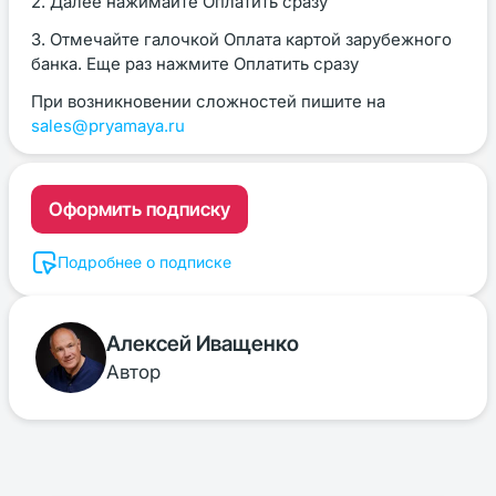
2. Далее нажимайте Оплатить сразу
3. Отмечайте галочкой Оплата картой зарубежного
банка. Еще раз нажмите Оплатить сразу
При возникновении сложностей пишите на
sales@pryamaya.ru
Оформить подписку
Подробнее о подписке
Алексей Иващенко
Автор