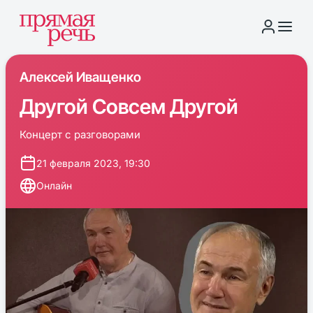
Алексей Иващенко
Другой Совсем Другой
Концерт с разговорами
21 февраля 2023, 19:30
Онлайн