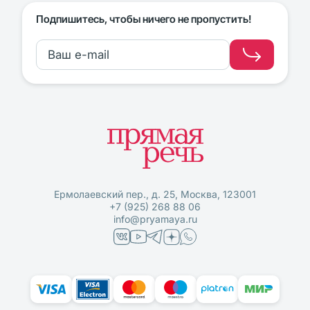
Подпишитесь, чтобы ничего не пропустить!
Ермолаевский пер., д. 25, Москва, 123001
+7 (925) 268 88 06
info@pryamaya.ru