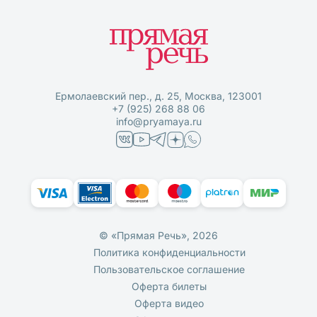
Ермолаевский пер., д. 25, Москва, 123001
+7 (925) 268 88 06
info@pryamaya.ru
© «Прямая Речь», 2026
Политика конфиденциальности
Пользовательское соглашение
Оферта билеты
Оферта видео