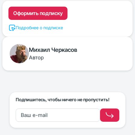
Оформить подписку
Подробнее о подписке
Михаил Черкасов
Автор
Подпишитесь, чтобы ничего не пропустить!