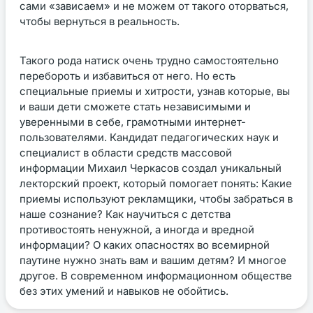
сами «зависаем» и не можем от такого оторваться,
чтобы вернуться в реальность.
Такого рода натиск очень трудно самостоятельно
перебороть и избавиться от него. Но есть
специальные приемы и хитрости, узнав которые, вы
и ваши дети сможете стать независимыми и
уверенными в себе, грамотными интернет-
пользователями. Кандидат педагогических наук и
специалист в области средств массовой
информации Михаил Черкасов создал уникальный
лекторский проект, который помогает понять: Какие
приемы используют рекламщики, чтобы забраться в
наше сознание? Как научиться с детства
противостоять ненужной, а иногда и вредной
информации? О каких опасностях во всемирной
паутине нужно знать вам и вашим детям? И многое
другое. В современном информационном обществе
без этих умений и навыков не обойтись.