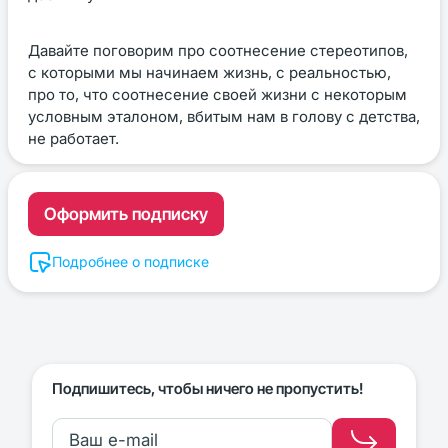
Давайте поговорим про соотнесение стереотипов,
с которыми мы начинаем жизнь, с реальностью,
про то, что соотнесение своей жизни с некоторым
условным эталоном, вбитым нам в голову с детства,
не работает.
Оформить подписку
Подробнее о подписке
Подпишитесь, чтобы ничего не пропустить!