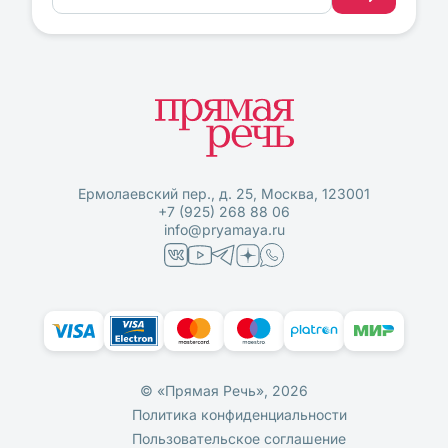
Ермолаевский пер., д. 25, Москва, 123001
+7 (925) 268 88 06
info@pryamaya.ru
© «Прямая Речь», 2026
Политика конфиденциальности
Пользовательское соглашение